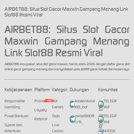
AIRBET88: Situs Slot Gacor Maxwin Gampang Menang Link
Slot88 Resmi Viral
AIRBET88: Situs Slot Gacor
Maxwin Gampang Menang
Link Slot88 Resmi Viral
AIRBET88 merupakan situs
slot gacor
maxwin hari ini resmi 2026 dengan daftar game slot
online gacor gampang menang dan menyediakan pola slot88 gacor terbaik dan terpercaya
Kebijaksanaan
Platform
Kategori
Dukungan
Komunitas
Responsible
Promosi
Hot
AsistenAirbe
TELEGR
Gambling
Games
t88_bot
AM
Loyalty
Pusat Bantuan
Slots
airbet88Offi
TELEGR
Referral
ci4L
AM
Syarat dan
Live
Ketentuan
Casino
MASSE