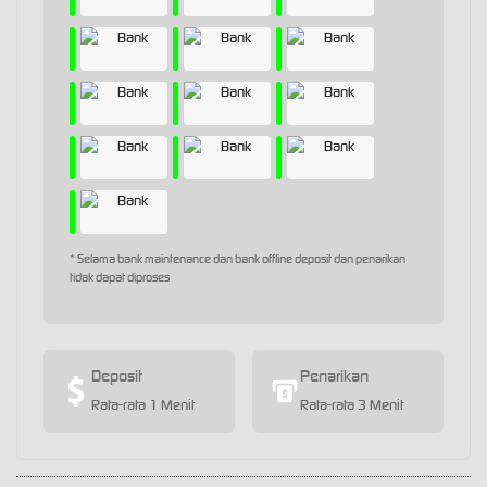
* Selama bank maintenance dan bank offline deposit dan penarikan
tidak dapat diproses
Deposit
Penarikan
Rata-rata 1 Menit
Rata-rata 3 Menit