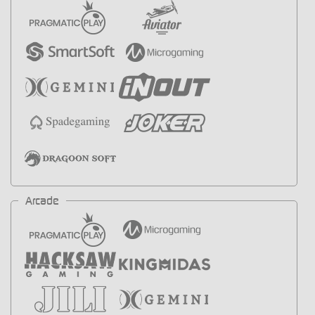
Arcade