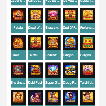
Legend of Aztec
Caribbean Treasure
Royale Expedition
Ice Age Mammoths
Golden Wuzetian
Fafafa
Great Wealth
Blossom of Fortune
God Of Fortune
Fortune Koi
Flame Wolves
Taichi Fortuna
Fortune Gate
Dragon Gate
Dragon Tiles
The Unsurpassed Grace
Gold Rush
Super Diamond
Crazy Penguin
Taichi Lion Dance