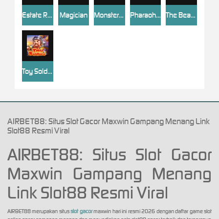
Estate Rich Man
Magician
Monster Pop
Pharaoh Treasures
The Beauties
Toy Soldiers
AIRBET88: Situs Slot Gacor Maxwin Gampang Menang Link
Slot88 Resmi Viral
AIRBET88: Situs Slot Gacor
Maxwin Gampang Menang
Link Slot88 Resmi Viral
AIRBET88 merupakan situs
slot gacor
maxwin hari ini resmi 2026 dengan daftar game slot