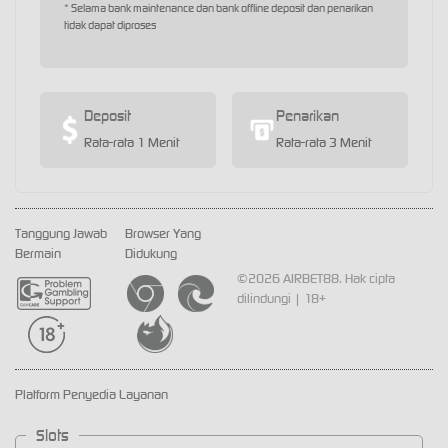
* Selama bank maintenance dan bank offline deposit dan penarikan
tidak dapat diproses
Deposit
Penarikan
Rata-rata 1 Menit
Rata-rata 3 Menit
Tanggung Jawab
Browser Yang
Bermain
Didukung
©2026 AIRBET88. Hak cipta
dilindungi | 18+
Platform Penyedia Layanan
Slots