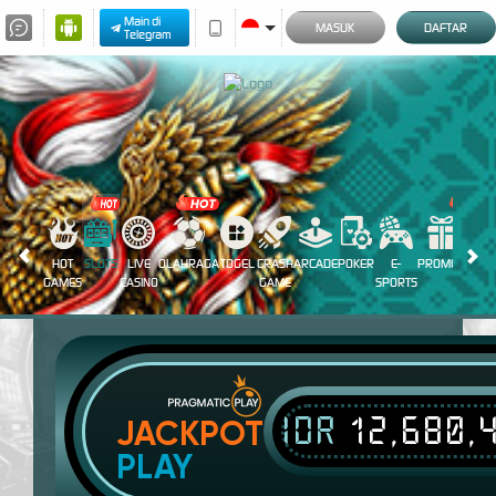
Main di
MASUK
DAFTAR
Telegram
HOT
SLOTS
LIVE
OLAHRAGA
TOGEL
CRASH
ARCADE
POKER
E-
PROMOSI
GAMES
CASINO
GAME
SPORTS
IDR
12,680,
JACKPOT
PLAY