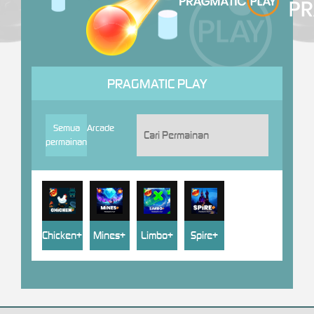
PRAGMATIC PLAY
Semua
Arcade
permainan
Chicken+
Mines+
Limbo+
Spire+