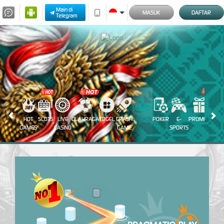
Main di
MASUK
DAFTAR
Telegram
HOT
SLOTS
LIVE
OLAHRAGA
TOGEL
CRASH
ARCADE
POKER
E-
PROMOSI
GAMES
CASINO
GAME
SPORTS