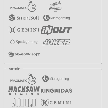
Arcade