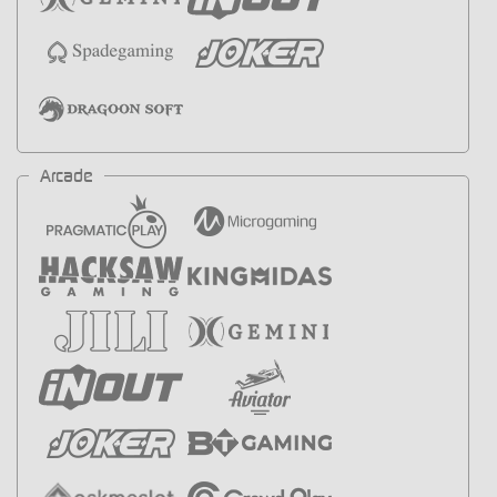
Arcade