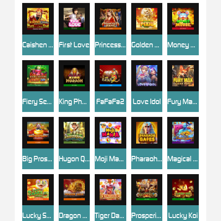
Caishen Deluxe Maxways
First Love
Princess Wang
Golden Pixiu
Money Mouse
Fiery Sevens Hot 20
King Pharaoh
FaFaFa2
Love Idol
Fury Max Lucky Road
Big Prosperity SA
Hugon Quest
Moji Mania
Pharaoh Gates
Magical Lamp
Lucky Snake Wheel
Dragon Gold
Tiger Dance
Prosperity Gods
Lucky Koi