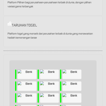
Platform Pilihan bagi perusahaan-perusahaan terbaik di dunia, dengan pilihan
variasi game terbanyak
TARUHAN TOGEL
Platform togel yang menarik dari perusahan terbaik di dunia yang menawarkan
hadiah kemenangan besar