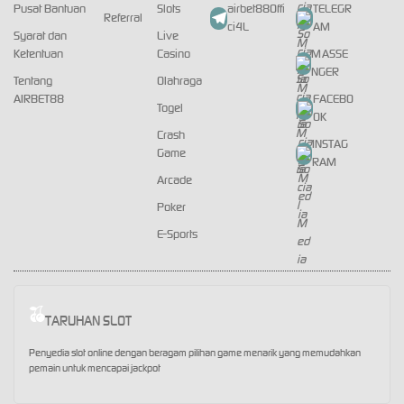
Pusat Bantuan
Slots
airbet88Offi
TELEGR
Referral
ci4L
AM
Syarat dan
Live
Ketentuan
Casino
MASSE
NGER
Tentang
Olahraga
AIRBET88
FACEBO
Togel
OK
Crash
INSTAG
Game
RAM
Arcade
Poker
E-Sports
TARUHAN SLOT
Penyedia slot online dengan beragam pilihan game menarik yang memudahkan
pemain untuk mencapai jackpot