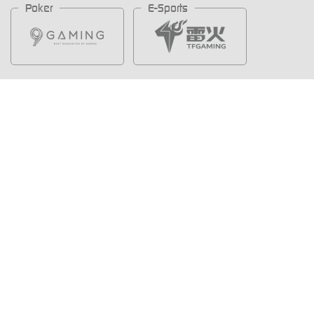
Poker
E-Sports