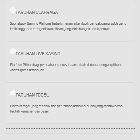
TARUHAN OLAHRAGA
Sportsbook Gaming Platform Terbaik menawarkan lebih banyak game, odds yang
lebih tinggi, dan menyediakan pilihan yang lebih banyak untuk pemain.
TARUHAN LIVE KASINO
Platform Pilihan bagi perusahaan-perusahaan terbaik di dunia, dengan pilihan
variasi game terbanyak
TARUHAN TOGEL
Platform togel yang menarik dari perusahan terbaik di dunia yang menawarkan
hadiah kemenangan besar