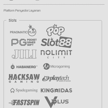
Platform Penyedia Layanan
Slots