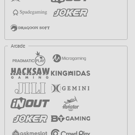
Arcade