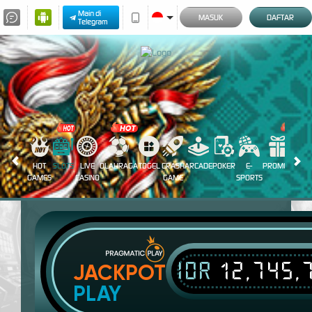
Main di
MASUK
DAFTAR
Telegram
HOT
SLOTS
LIVE
OLAHRAGA
TOGEL
CRASH
ARCADE
POKER
E-
PROMOSI
GAMES
CASINO
GAME
SPORTS
IDR
12,745,
JACKPOT
PLAY