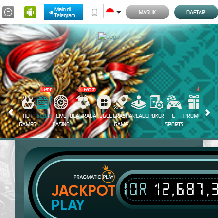
Main di
MASUK
DAFTAR
Telegram
HOT
SLOTS
LIVE
OLAHRAGA
TOGEL
CRASH
ARCADE
POKER
E-
PROMOSI
GAMES
CASINO
GAME
SPORTS
IDR
12,687,
JACKPOT
PLAY