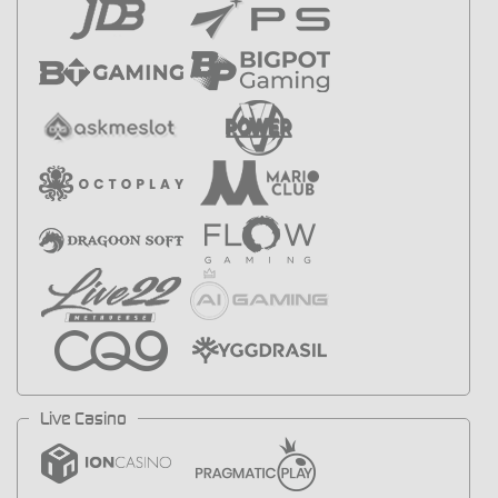
Live Casino