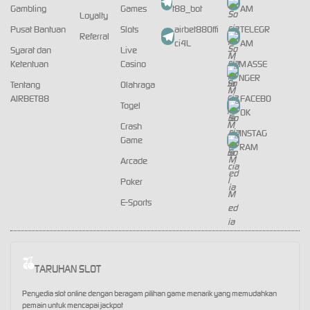
Gambling
Games
t88_bot
AM
Loyalty
Pusat Bantuan
Slots
airbet88Offi
TELEGR
Referral
ci4L
AM
Syarat dan
Live
Ketentuan
Casino
MASSE
NGER
Tentang
Olahraga
AIRBET88
FACEBO
Togel
OK
Crash
INSTAG
Game
RAM
Arcade
Poker
E-Sports
TARUHAN SLOT
Penyedia slot online dengan beragam pilihan game menarik yang memudahkan
pemain untuk mencapai jackpot