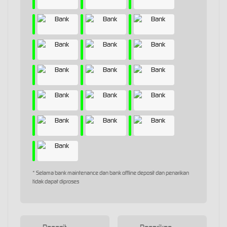
* Selama bank maintenance dan bank offline deposit dan penarikan
tidak dapat diproses