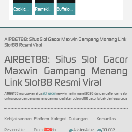
Cookie Hunter
Ramakien Blessing
Buffalo Rush
AIRBET88: Situs Slot Gacor Maxwin Gampang Menang Link
Slot88 Resmi Viral
AIRBET88: Situs Slot Gacor
Maxwin Gampang Menang
Link Slot88 Resmi Viral
AIRBET88 merupakan situs
slot gacor
maxwin hari ini resmi 2026 dengan daftar game slot
online gacor gampang menang dan menyediakan pola slot88 gacor terbaik dan terpercaya
Kebijaksanaan
Platform
Kategori
Dukungan
Komunitas
Responsible
Promosi
Hot
AsistenAirbe
TELEGR