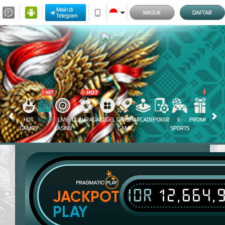
Main di
MASUK
DAFTAR
Telegram
HOT
SLOTS
LIVE
OLAHRAGA
TOGEL
CRASH
ARCADE
POKER
E-
PROMOSI
GAMES
CASINO
GAME
SPORTS
IDR
12,664,
JACKPOT
PLAY