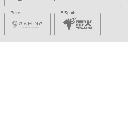
Poker
E-Sports