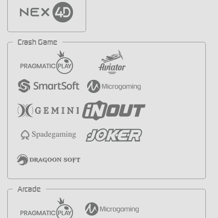
Crash Game
Arcade