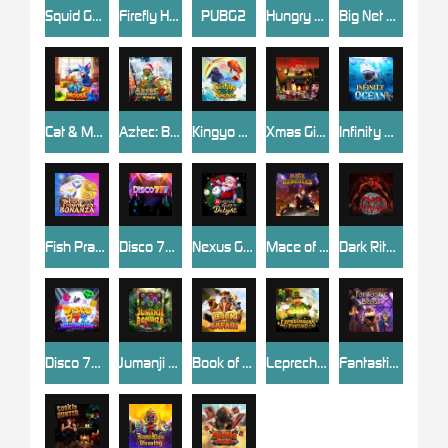
Squid Game 2: Mukunghwa
Firefly Hunter
PUBG2
Hungry Slime
Big Net Bass
Cat & Mouse
Aztec: Bonus Hunt 2 Xmas
Kingyo Riches
Xmas Gift Delight
Infinity Ocean
Fish Prawn Crab Bonanza
Disco 777
Nexus Gift Delight
Mace of Hercules
Dark Ritual
Disco 777 Hold and Win
Jumanji Bonanza
Book of Safari
Leprechaun’s Fortune
Fantastic Beast