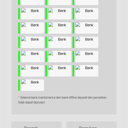
* Selama bank maintenance dan bank offline deposit dan penarikan
tidak dapat diproses