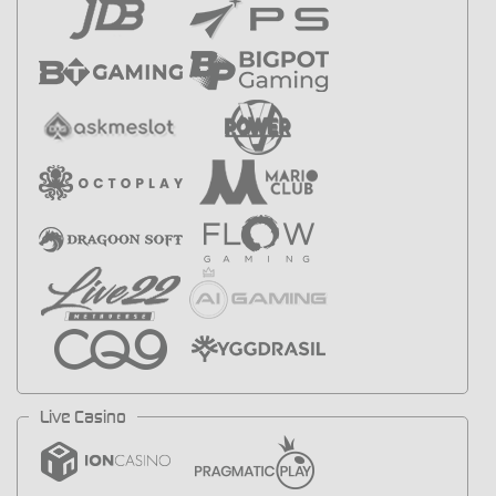
Live Casino