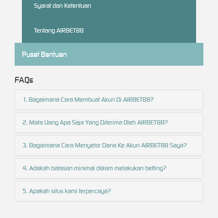
Syarat dan Ketentuan
Tentang AIRBET88
Pusat Bantuan
FAQs
1. Bagaimana Cara Membuat Akun Di AIRBET88?
2. Mata Uang Apa Saja Yang Diterima Oleh AIRBET88?
3. Bagaimana Cara Menyetor Dana Ke Akun AIRBET88 Saya?
4. Adakah batasan minimal dalam melakukan betting?
5. Apakah situs kami terpercaya?