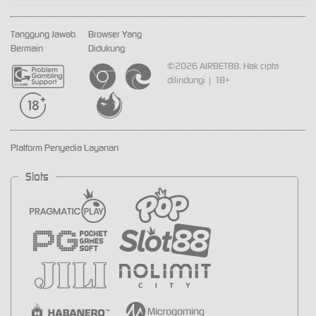
Tanggung Jawab
Browser Yang
Bermain
Didukung
©2026 AIRBET88. Hak cipta
dilindungi | 18+
Platform Penyedia Layanan
Slots