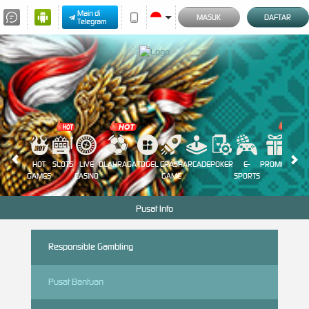
Main di
MASUK
DAFTAR
Telegram
HOT
SLOTS
LIVE
OLAHRAGA
TOGEL
CRASH
ARCADE
POKER
E-
PROMOSI
GAMES
CASINO
GAME
SPORTS
Pusat Info
Responsible Gambling
Pusat Bantuan