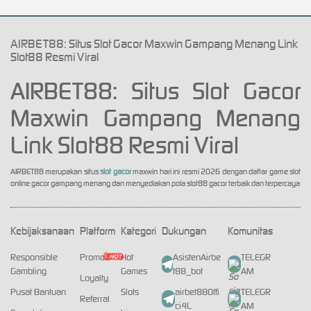
AIRBET88: Situs Slot Gacor Maxwin Gampang Menang Link
Slot88 Resmi Viral
AIRBET88: Situs Slot Gacor
Maxwin Gampang Menang
Link Slot88 Resmi Viral
AIRBET88 merupakan situs
slot gacor
maxwin hari ini resmi 2026 dengan daftar game slot
online gacor gampang menang dan menyediakan pola slot88 gacor terbaik dan terpercaya
Kebijaksanaan
Platform
Kategori
Dukungan
Komunitas
Responsible
Promosi
Hot
AsistenAirbe
TELEGR
Gambling
Games
t88_bot
AM
Loyalty
Pusat Bantuan
Slots
airbet88Offi
TELEGR
Referral
ci4L
AM