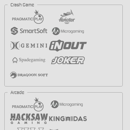
Crash Game
Arcade