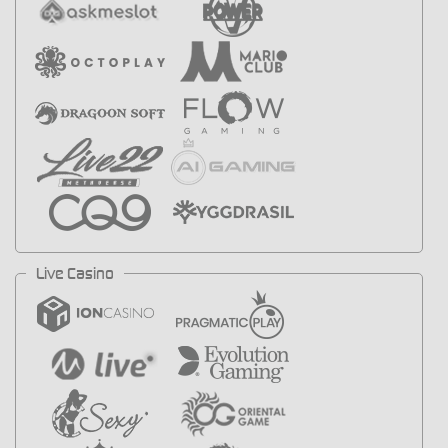
Live Casino