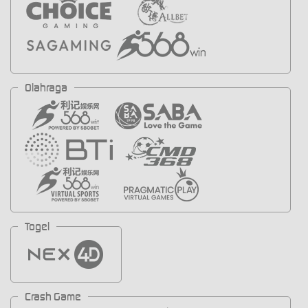
Olahraga
Togel
Crash Game