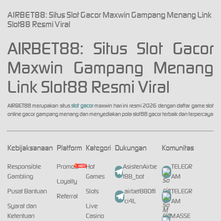
AIRBET88: Situs Slot Gacor Maxwin Gampang Menang Link
Slot88 Resmi Viral
AIRBET88: Situs Slot Gacor
Maxwin Gampang Menang
Link Slot88 Resmi Viral
AIRBET88 merupakan situs
slot gacor
maxwin hari ini resmi 2026 dengan daftar game slot
online gacor gampang menang dan menyediakan pola slot88 gacor terbaik dan terpercaya
Kebijaksanaan
Platform
Kategori
Dukungan
Komunitas
Responsible
Promosi
Hot
AsistenAirbe
TELEGR
Gambling
Games
t88_bot
AM
Loyalty
Pusat Bantuan
Slots
airbet88Offi
TELEGR
Referral
ci4L
AM
Syarat dan
Live
Ketentuan
Casino
MASSE