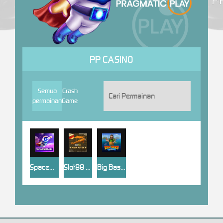
PP CASINO
Semua
Crash
permainan
Game
Spaceman
Slot88 High Flyer
Big Bass Crash