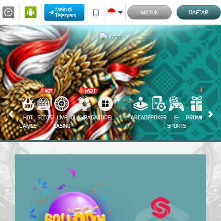
Main di
MASUK
DAFTAR
Telegram
HOT
SLOTS
LIVE
OLAHRAGA
TOGEL
CRASH
ARCADE
POKER
E-
PROMOSI
GAMES
CASINO
GAME
SPORTS