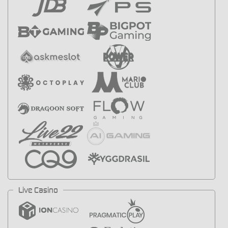
Live Casino