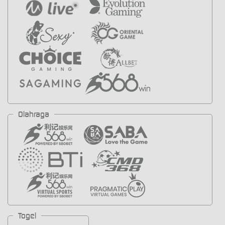
Olahraga
Togel