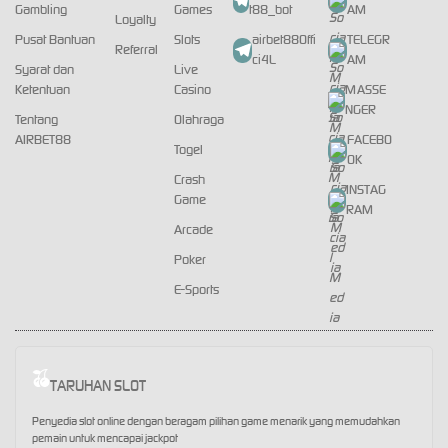
Gambling
Games
t88_bot
AM
Loyalty
Pusat Bantuan
Slots
airbet88Offi
TELEGR
Referral
ci4L
AM
Syarat dan
Live
Ketentuan
Casino
MASSE
NGER
Tentang
Olahraga
AIRBET88
FACEBO
Togel
OK
Crash
INSTAG
Game
RAM
Arcade
Poker
E-Sports
TARUHAN SLOT
Penyedia slot online dengan beragam pilihan game menarik yang memudahkan
pemain untuk mencapai jackpot