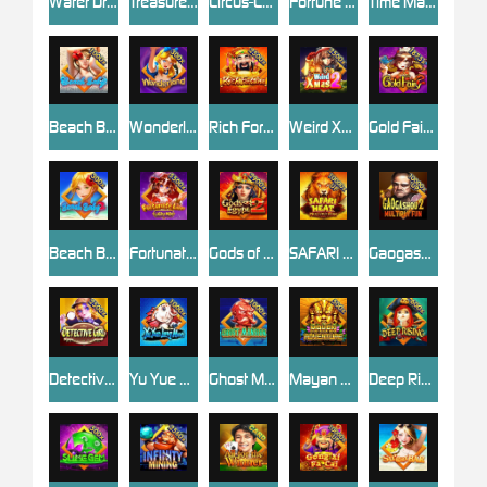
Water Dragon
Treasure Hunters
Circus-Lucky Mix
Fortune Cat
Time Machine
Beach Baby
Wonderland
Rich Fortune
Weird Xmas2
Gold Fairy 2
Beach Baby2
Fortunate Lion-Lucky Mix
Gods of Egypt2
SAFARI HEAT-MULTIPLY FUN
Gaogashou2 MULTIPLY FUN
Detective Girl
Yu Yue Long Men
Ghost Mansion
Mayan Adventure
Deep Rising