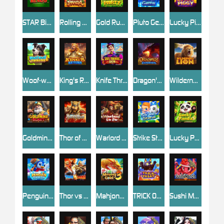
STAR Bingo
Rolling Panda
Gold Rush Party
Pluto Gems
Lucky Piggy
Woof-woof Paradise
King's Return
Knife Throwing Show
Dragon's Expedition
Wilderness Lion
Goldmine Blast
Thor of Mars
Warlord Lu Bu
Strike Storm
Lucky Panda
Penguin Smash
Thor vs Loki
Mahjong Gold 3
TRICK OR TREAT
Sushi Match