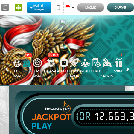
Main di
MASUK
DAFTAR
Telegram
HOT
SLOTS
LIVE
OLAHRAGA
TOGEL
CRASH
ARCADE
POKER
E-
PROMOSI
GAMES
CASINO
GAME
SPORTS
IDR
12,663,
JACKPOT
PLAY