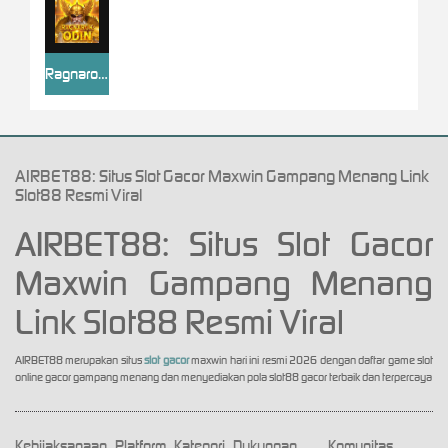
Ragnarok Odin
AIRBET88: Situs Slot Gacor Maxwin Gampang Menang Link
Slot88 Resmi Viral
AIRBET88: Situs Slot Gacor
Maxwin Gampang Menang
Link Slot88 Resmi Viral
AIRBET88 merupakan situs
slot gacor
maxwin hari ini resmi 2026 dengan daftar game slot
online gacor gampang menang dan menyediakan pola slot88 gacor terbaik dan terpercaya
Kebijaksanaan
Platform
Kategori
Dukungan
Komunitas