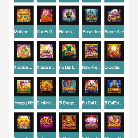
Mahjong Hit 2+
DuoFuDuoCai
Bounty Loki
Poseidon
Super Ace
XiBoBa Hit
XiBoBa Hit2
Fu Dai Lian Lian-Dragon
New-Fishing Hunter
G-GoldenDrum
Happy Hit
G-InfiniteTreasure
5 Dragons(H5)
Fu Dai Lian Lian-Panda
5 CaiShen(H5)