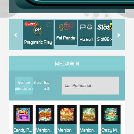
i
i
i
i
i
Jili
Fat Panda
Slot88 x PP
PG Soft
Pragmatic Play
MEGAWIN
Semua
Slots
Top
permainan
20
Candy Paradise 2048
Mahjong Hit +
Mahjong Hit
Mahjong Hit 2
Crazy Mahjong