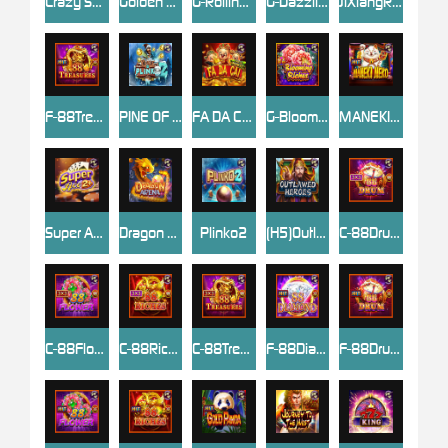
Crazy Sheep
Golden 777(H5)
G-RollingRiches
G-DazzlingDiamond
JiXiangRuYi(H5)
F-88Treasures(H5)
PINE OF PLINKO 2
FA DA CAI(H5)
G-BloomingRiches
MANEKI NEKO(H5)
Super Ace2+
Dragon Arena
Plinko2
(H5)Outlawed Heroes
C-88Drum(H5)
C-88Flower(H5)
C-88Riches(H5)
C-88Treasures(H5)
F-88Diamond(H5)
F-88Drum(H5)