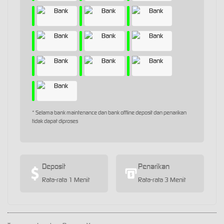
* Selama bank maintenance dan bank offline deposit dan penarikan
tidak dapat diproses
Deposit
Penarikan
Rata-rata 1 Menit
Rata-rata 3 Menit