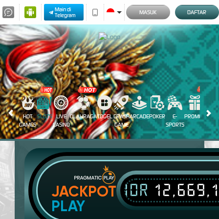
Main di
MASUK
DAFTAR
Telegram
HOT
SLOTS
LIVE
OLAHRAGA
TOGEL
CRASH
ARCADE
POKER
E-
PROMOSI
GAMES
CASINO
GAME
SPORTS
IDR
12,669,
JACKPOT
PLAY