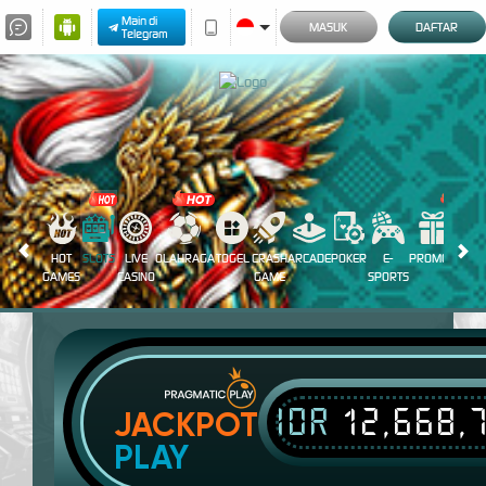
Main di
MASUK
DAFTAR
Telegram
HOT
SLOTS
LIVE
OLAHRAGA
TOGEL
CRASH
ARCADE
POKER
E-
PROMOSI
GAMES
CASINO
GAME
SPORTS
IDR
12,668,
JACKPOT
PLAY