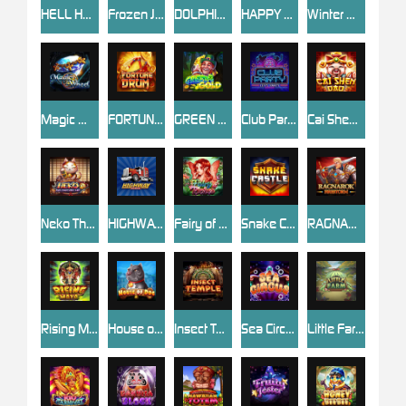
HELL HOT 100
Frozen Joker
DOLPHIN REEF
HAPPY NEW YEAR
Winter Magic
Magic Wheel
FORTUNE DRUM
GREEN GOLD
Club Party
Cai Shen Do
Neko The Fortune Cat
HIGHWAY KING
Fairy of Riches
Snake Castle
RAGNAROK FIRE STORM
Rising Maya
House of Dog
Insect Temple
Sea Circus
Little Farm