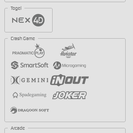
Togel
Crash Game
Arcade