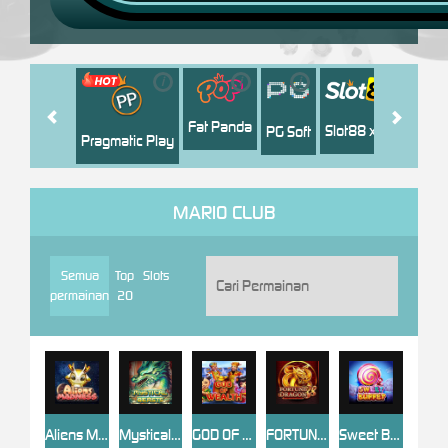
i
i
i
i
i
Jili
Fat Panda
Slot88 x PP
PG Soft
Pragmatic Play
MARIO CLUB
Semua
Top
Slots
permainan
20
Aliens Madness
Mystical Beasts
GOD OF WEALTH
FORTUNE DRAGON 88
Sweet Buffet