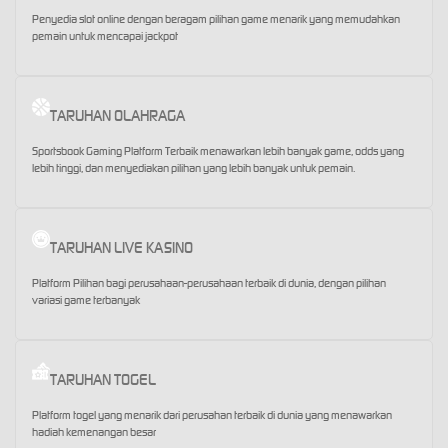
Penyedia slot online dengan beragam pilihan game menarik yang memudahkan
pemain untuk mencapai jackpot
TARUHAN OLAHRAGA
Sportsbook Gaming Platform Terbaik menawarkan lebih banyak game, odds yang
lebih tinggi, dan menyediakan pilihan yang lebih banyak untuk pemain.
TARUHAN LIVE KASINO
Platform Pilihan bagi perusahaan-perusahaan terbaik di dunia, dengan pilihan
variasi game terbanyak
TARUHAN TOGEL
Platform togel yang menarik dari perusahan terbaik di dunia yang menawarkan
hadiah kemenangan besar