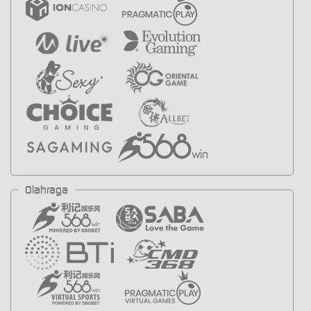
Olahraga