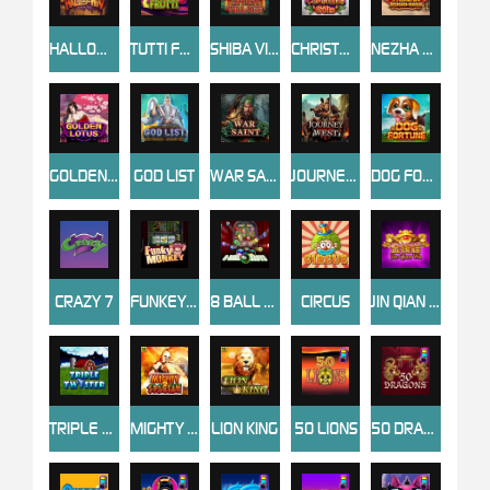
HALLOWIN
TUTTI FRUTTI
SHIBA VILLAGE
CHRISTMAS GIFT
NEZHA DEMON REBORN
GOLDEN LOTUS
GOD LIST
WAR SAINT
JOURNEY WEST
DOG FORTUNE
CRAZY 7
FUNKEY MONKEY
8 BALL SLOTS
CIRCUS
JIN QIAN WA
TRIPLE TWISTER
MIGHTY SPARTAN
LION KING
50 LIONS
50 DRAGONS