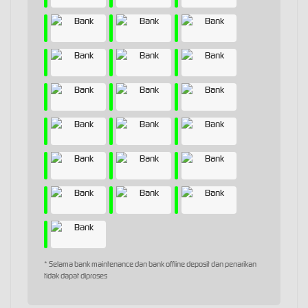
* Selama bank maintenance dan bank offline deposit dan penarikan
tidak dapat diproses