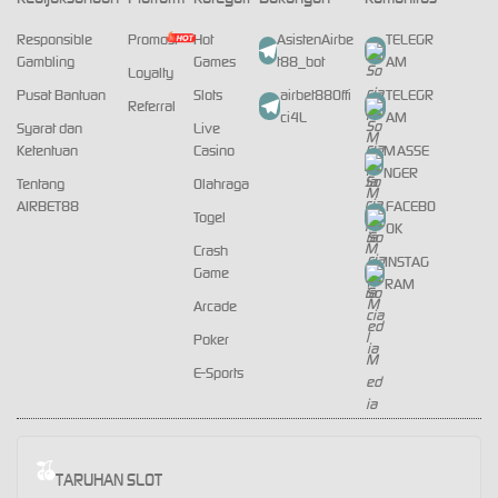
Responsible
Promosi
Hot
AsistenAirbe
TELEGR
Gambling
Games
t88_bot
AM
Loyalty
Pusat Bantuan
Slots
airbet88Offi
TELEGR
Referral
ci4L
AM
Syarat dan
Live
Ketentuan
Casino
MASSE
NGER
Tentang
Olahraga
AIRBET88
FACEBO
Togel
OK
Crash
INSTAG
Game
RAM
Arcade
Poker
E-Sports
TARUHAN SLOT