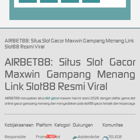
AIRBET88: Situs Slot Gacor Maxwin Gampang Menang Link
Slot88 Resmi Viral
AIRBET88: Situs Slot Gacor
Maxwin Gampang Menang
Link Slot88 Resmi Viral
AIRBET88 merupakan situs
slot gacor
maxwin hari ini resmi 2026 dengan daftar game slot
online gacor gampang menang dan menyediakan pola slot88 gacor terbaik dan terpercaya
Kebijaksanaan
Platform
Kategori
Dukungan
Komunitas
Responsible
Promosi
Hot
AsistenAirbe
TELEGR