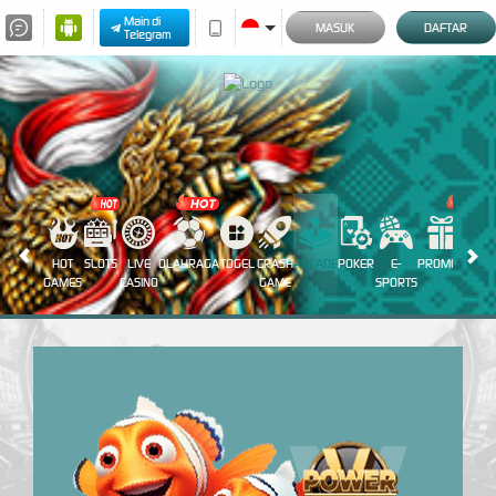
Main di
MASUK
DAFTAR
Telegram
HOT
SLOTS
LIVE
OLAHRAGA
TOGEL
CRASH
ARCADE
POKER
E-
PROMOSI
GAMES
CASINO
GAME
SPORTS