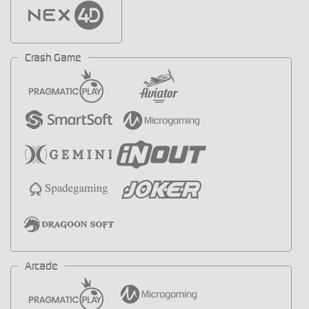
Crash Game
Arcade