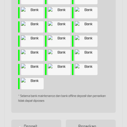
* Selama bank maintenance dan bank offline deposit dan penarikan
tidak dapat diproses
Deposit
Penarikan