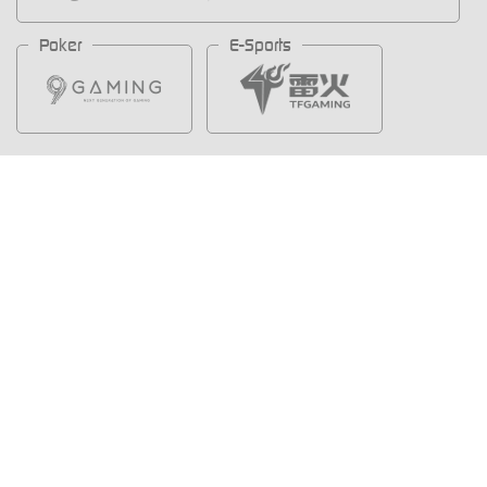
Poker
E-Sports