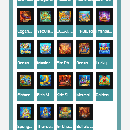
Legend of the phoenix
YaoQianShu
OCEAN MONSTER 2
HaiDiLao
Thanos Avengers
Ocean Paradise
Master Of The Deep
Fire Phoenix
Ocean King 3
Lucky Fishing
Fishman Wharf
Fish Music World
Kirin Storm
Mermaids-6s
Golden Legend Plus
Spongebob
Thunder Dragon
Jin Chan Bu Yu
Buffalo thunder