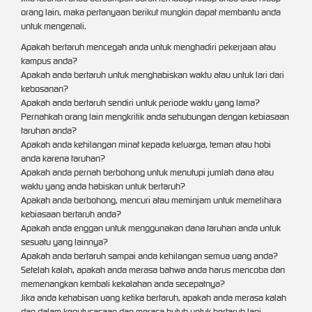
orang lain, maka pertanyaan berikut mungkin dapat membantu anda
untuk mengenali.
Apakah bertaruh mencegah anda untuk menghadiri pekerjaan atau
kampus anda?
Apakah anda bertaruh untuk menghabiskan waktu atau untuk lari dari
kebosanan?
Apakah anda bertaruh sendiri untuk periode waktu yang lama?
Pernahkah orang lain mengkritik anda sehubungan dengan kebiasaan
taruhan anda?
Apakah anda kehilangan minat kepada keluarga, teman atau hobi
anda karena taruhan?
Apakah anda pernah berbohong untuk menutupi jumlah dana atau
waktu yang anda habiskan untuk bertaruh?
Apakah anda berbohong, mencuri atau meminjam untuk memelihara
kebiasaan bertaruh anda?
Apakah anda enggan untuk menggunakan dana taruhan anda untuk
sesuatu yang lainnya?
Apakah anda bertaruh sampai anda kehilangan semua uang anda?
Setelah kalah, apakah anda merasa bahwa anda harus mencoba dan
memenangkan kembali kekalahan anda secepatnya?
Jika anda kehabisan uang ketika bertaruh, apakah anda merasa kalah
dan dalam keputusasaan dan merasa butuh untuk bertaruh lagi