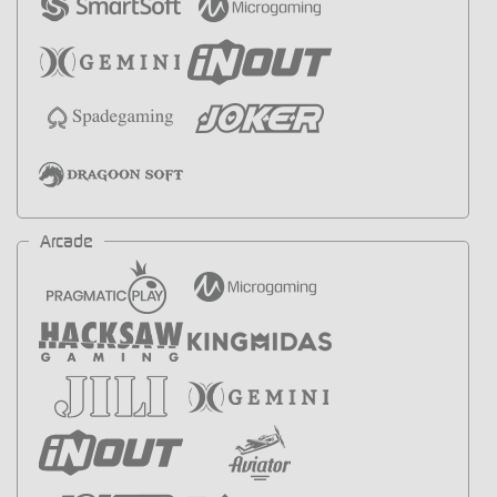
Arcade