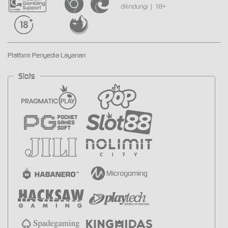
dilindungi | 18+
Platform Penyedia Layanan
Slots