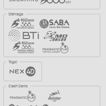
Olahraga
Togel
Crash Game