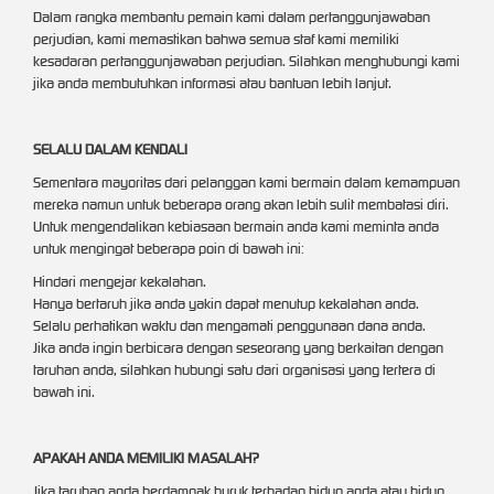
Dalam rangka membantu pemain kami dalam pertanggunjawaban
perjudian, kami memastikan bahwa semua staf kami memiliki
kesadaran pertanggunjawaban perjudian. Silahkan menghubungi kami
jika anda membutuhkan informasi atau bantuan lebih lanjut.
SELALU DALAM KENDALI
Sementara mayoritas dari pelanggan kami bermain dalam kemampuan
mereka namun untuk beberapa orang akan lebih sulit membatasi diri.
Untuk mengendalikan kebiasaan bermain anda kami meminta anda
untuk mengingat beberapa poin di bawah ini:
Hindari mengejar kekalahan.
Hanya bertaruh jika anda yakin dapat menutup kekalahan anda.
Selalu perhatikan waktu dan mengamati penggunaan dana anda.
Jika anda ingin berbicara dengan seseorang yang berkaitan dengan
taruhan anda, silahkan hubungi satu dari organisasi yang tertera di
bawah ini.
APAKAH ANDA MEMILIKI MASALAH?
Jika taruhan anda berdampak buruk terhadap hidup anda atau hidup