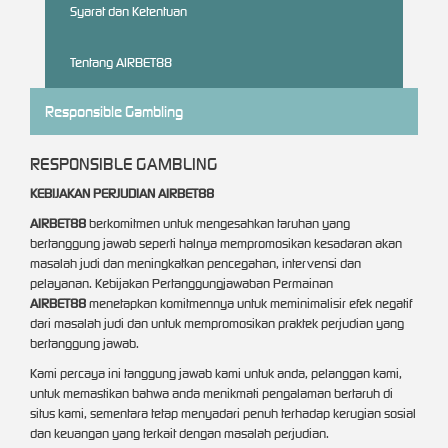
Syarat dan Ketentuan
Tentang AIRBET88
Responsible Gambling
RESPONSIBLE GAMBLING
KEBIJAKAN PERJUDIAN AIRBET88
AIRBET88
berkomitmen untuk mengesahkan taruhan yang
bertanggung jawab seperti halnya mempromosikan kesadaran akan
masalah judi dan meningkatkan pencegahan, intervensi dan
pelayanan. Kebijakan Pertanggungjawaban Permainan
AIRBET88
menetapkan komitmennya untuk meminimalisir efek negatif
dari masalah judi dan untuk mempromosikan praktek perjudian yang
bertanggung jawab.
Kami percaya ini tanggung jawab kami untuk anda, pelanggan kami,
untuk memastikan bahwa anda menikmati pengalaman bertaruh di
situs kami, sementara tetap menyadari penuh terhadap kerugian sosial
dan keuangan yang terkait dengan masalah perjudian.