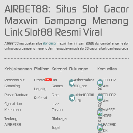
AIRBET88: Situs Slot Gacor
Maxwin Gampang Menang
Link Slot88 Resmi Viral
AIRBET88 merupakan situs
slot gacor
maxwin hari ini resmi 2026 dengan daftar game slot
online gacor gampang menang dan menyediakan pola slot88 gacor terbaik dan terpercaya
Kebijaksanaan
Platform
Kategori
Dukungan
Komunitas
Responsible
Promosi
Hot
AsistenAirbe
TELEGR
Gambling
Games
t88_bot
AM
Loyalty
Pusat Bantuan
Slots
airbet88Offi
TELEGR
Referral
ci4L
AM
Syarat dan
Live
Ketentuan
Casino
MASSE
NGER
Tentang
Olahraga
AIRBET88
FACEBO
Togel
OK