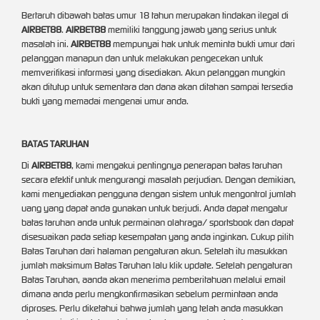
Bertaruh dibawah batas umur 18 tahun merupakan tindakan ilegal di
AIRBET88
.
AIRBET88
memiliki tanggung jawab yang serius untuk
masalah ini.
AIRBET88
mempunyai hak untuk meminta bukti umur dari
pelanggan manapun dan untuk melakukan pengecekan untuk
memverifikasi informasi yang disediakan. Akun pelanggan mungkin
akan ditutup untuk sementara dan dana akan ditahan sampai tersedia
bukti yang memadai mengenai umur anda.
BATAS TARUHAN
Di
AIRBET88
, kami mengakui pentingnya penerapan batas taruhan
secara efektif untuk mengurangi masalah perjudian. Dengan demikian,
kami menyediakan pengguna dengan sistem untuk mengontrol jumlah
uang yang dapat anda gunakan untuk berjudi. Anda dapat mengatur
batas taruhan anda untuk permainan olahraga/ sportsbook dan dapat
disesuaikan pada setiap kesempatan yang anda inginkan. Cukup pilih
Batas Taruhan dari halaman pengaturan akun. Setelah itu masukkan
jumlah maksimum Batas Taruhan lalu klik update. Setelah pengaturan
Batas Taruhan, aanda akan menerima pemberitahuan melalui email
dimana anda perlu mengkonfirmasikan sebelum permintaan anda
diproses. Perlu diketahui bahwa jumlah yang telah anda masukkan