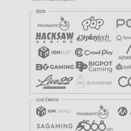
Slots
Live Casino