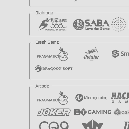
Olahraga
Crash Game
Arcade