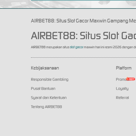
AIRBET88: Situs Slot Gacor Maxwin Gampang Men
AIRBET88: Situs Slot G
AIRBET88 merupakan situs
slot gacor
maxwin hari ini resmi 2026 dengan d
Kebijaksanaan
Platform
Responsible Gambling
Promosi
Pusat Bantuan
Loyalty
Syarat dan Ketentuan
Referral
Tentang AIRBET88