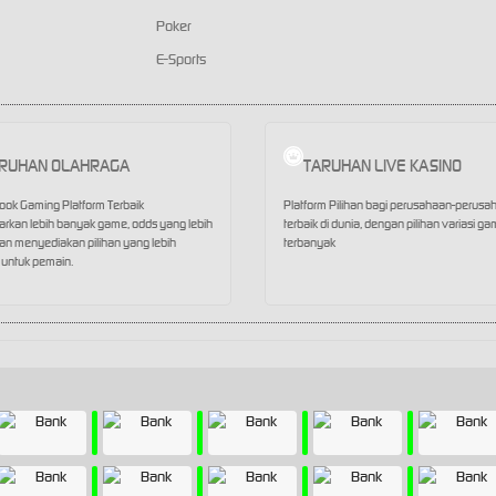
Poker
E-Sports
RUHAN OLAHRAGA
TARUHAN LIVE KASINO
ook Gaming Platform Terbaik
Platform Pilihan bagi perusahaan-perusa
kan lebih banyak game, odds yang lebih
terbaik di dunia, dengan pilihan variasi g
 dan menyediakan pilihan yang lebih
terbanyak
untuk pemain.