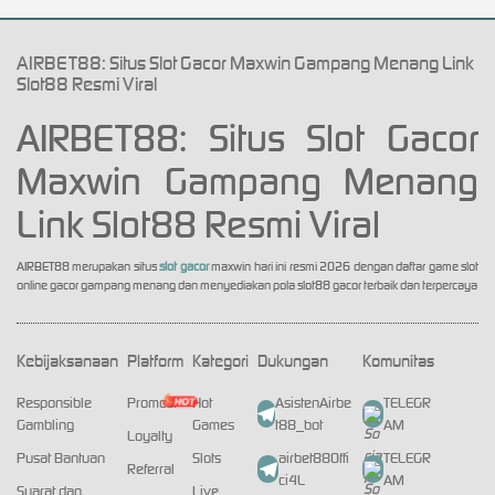
AIRBET88: Situs Slot Gacor Maxwin Gampang Menang Link
Slot88 Resmi Viral
AIRBET88: Situs Slot Gacor
Maxwin Gampang Menang
Link Slot88 Resmi Viral
AIRBET88 merupakan situs
slot gacor
maxwin hari ini resmi 2026 dengan daftar game slot
online gacor gampang menang dan menyediakan pola slot88 gacor terbaik dan terpercaya
Kebijaksanaan
Platform
Kategori
Dukungan
Komunitas
Responsible
Promosi
Hot
AsistenAirbe
TELEGR
Gambling
Games
t88_bot
AM
Loyalty
Pusat Bantuan
Slots
airbet88Offi
TELEGR
Referral
ci4L
AM
Syarat dan
Live