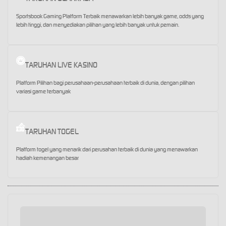
Sportsbook Gaming Platform Terbaik menawarkan lebih banyak game, odds yang
lebih tinggi, dan menyediakan pilihan yang lebih banyak untuk pemain.
TARUHAN LIVE KASINO
Platform Pilihan bagi perusahaan-perusahaan terbaik di dunia, dengan pilihan
variasi game terbanyak
TARUHAN TOGEL
Platform togel yang menarik dari perusahan terbaik di dunia yang menawarkan
hadiah kemenangan besar