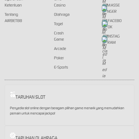
Ketentuan
Casino
MASSE
NGER
Tentang
Olahraga
AIRBET88
FACEBO
Togel
OK
Crash
INSTAG
Game
RAM
Arcade
Poker
E-Sports
TARUHAN SLOT
Penyedia slot online dengan beragam pilihan game menarik yang memudahkan
pemain untuk mencapai jackpot
TARUHAN OLAHRAGA