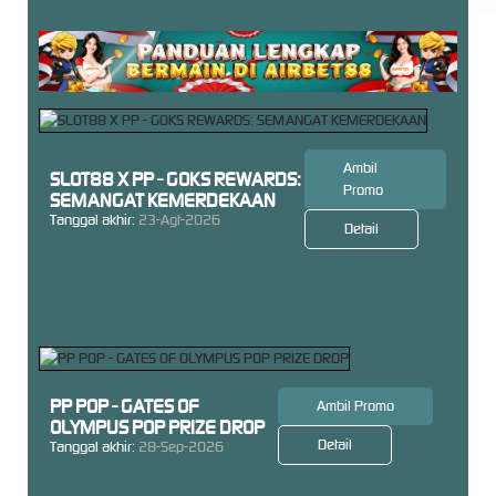
Ambil
SLOT88 X PP - GOKS REWARDS:
Promo
SEMANGAT KEMERDEKAAN
Tanggal akhir:
23-Agt-2026
Detail
PP POP - GATES OF
Ambil Promo
OLYMPUS POP PRIZE DROP
Detail
Tanggal akhir:
28-Sep-2026