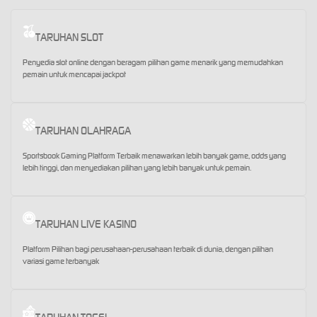
TARUHAN SLOT
Penyedia slot online dengan beragam pilihan game menarik yang memudahkan
pemain untuk mencapai jackpot
TARUHAN OLAHRAGA
Sportsbook Gaming Platform Terbaik menawarkan lebih banyak game, odds yang
lebih tinggi, dan menyediakan pilihan yang lebih banyak untuk pemain.
TARUHAN LIVE KASINO
Platform Pilihan bagi perusahaan-perusahaan terbaik di dunia, dengan pilihan
variasi game terbanyak