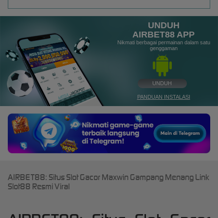
UNDUH
AIRBET88 APP
Nikmati berbagai permainan dalam satu
genggaman
UNDUH
PANDUAN INSTALASI
AIRBET88: Situs Slot Gacor Maxwin Gampang Menang Link
Slot88 Resmi Viral