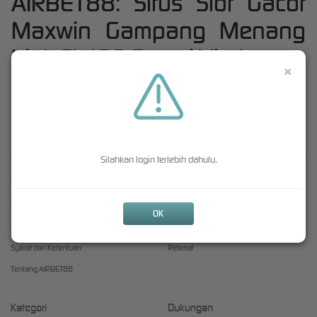
AIRBET88: Situs Slot Gacor
Maxwin Gampang Menang
Link Slot88 Resmi Viral
×
AIRBET88 merupakan situs
slot gacor
maxwin hari ini resmi 2026 dengan daftar game slot
online gacor gampang menang dan menyediakan pola slot88 gacor terbaik dan
terpercaya
Silahkan login terlebih dahulu.
Kebijaksanaan
Platform
Responsible Gambling
Promosi
OK
Pusat Bantuan
Loyalty
Syarat dan Ketentuan
Referral
Tentang AIRBET88
Kategori
Dukungan