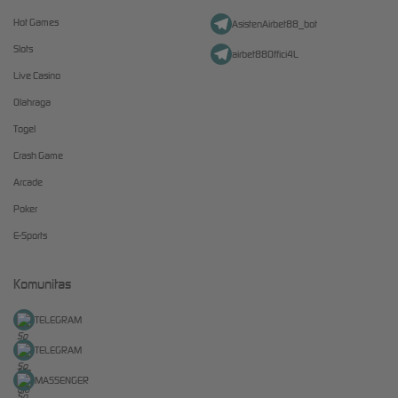
Hot Games
AsistenAirbet88_bot
Slots
airbet88Offici4L
Live Casino
Olahraga
Togel
Crash Game
Arcade
Poker
E-Sports
Komunitas
TELEGRAM
TELEGRAM
MASSENGER