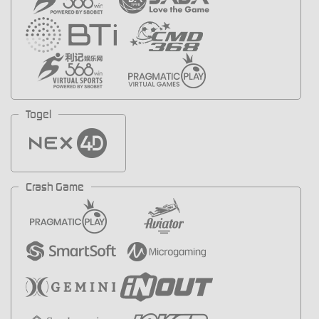
Togel
Crash Game