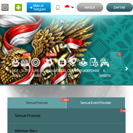
Main di
MASUK
DAFTAR
Telegram
HOT
SLOTS
LIVE
OLAHRAGA
TOGEL
CRASH
ARCADE
POKER
E-
PROMOSI
GAMES
CASINO
GAME
SPORTS
Semua Promosi
Semua Event Provider
Semua Promosi
Member Baru