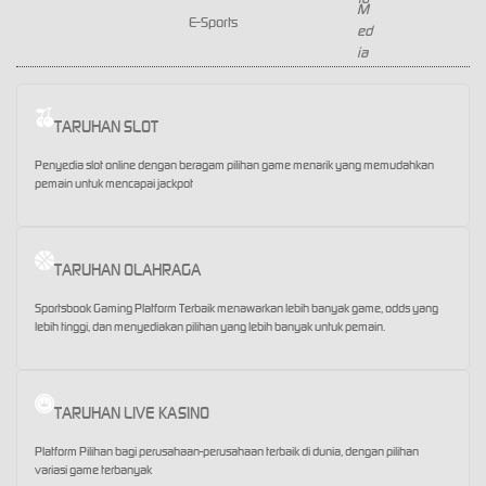
E-Sports
TARUHAN SLOT
Penyedia slot online dengan beragam pilihan game menarik yang memudahkan
pemain untuk mencapai jackpot
TARUHAN OLAHRAGA
Sportsbook Gaming Platform Terbaik menawarkan lebih banyak game, odds yang
lebih tinggi, dan menyediakan pilihan yang lebih banyak untuk pemain.
TARUHAN LIVE KASINO
Platform Pilihan bagi perusahaan-perusahaan terbaik di dunia, dengan pilihan
variasi game terbanyak