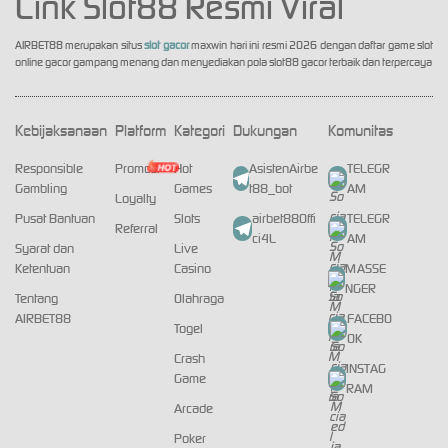
Link Slot88 Resmi Viral
AIRBET88 merupakan situs
slot gacor
maxwin hari ini resmi 2026 dengan daftar game slot
online gacor gampang menang dan menyediakan pola slot88 gacor terbaik dan terpercaya
Kebijaksanaan
Platform
Kategori
Dukungan
Komunitas
Responsible
Promosi
Hot
AsistenAirbe
TELEGR
Gambling
Games
t88_bot
AM
Loyalty
Pusat Bantuan
Slots
airbet88Offi
TELEGR
Referral
ci4L
AM
Syarat dan
Live
Ketentuan
Casino
MASSE
NGER
Tentang
Olahraga
AIRBET88
FACEBO
Togel
OK
Crash
INSTAG
Game
RAM
Arcade
Poker