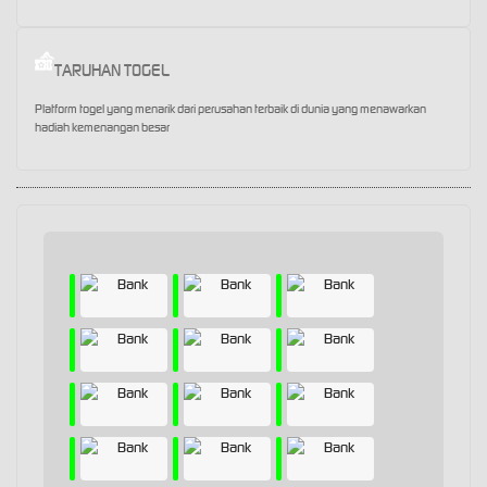
TARUHAN TOGEL
Platform togel yang menarik dari perusahan terbaik di dunia yang menawarkan
hadiah kemenangan besar